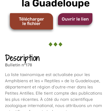
la Guadeloupe
Télécharger
Ouvrir le lien
le fichier
Description
Bulletin n°178
La liste taxinomique est actualisée pour les
Amphibiens et les « Reptiles » de la Guadeloupe,
département et région d’outre-mer dans les
Petites Antilles. Elle tient compte des publications
les plus récentes. À côté du nom scientifique
zoologique international, nous attribuons un nom