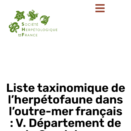
Liste taxinomique de
l’herpétofaune dans
l’outre-mer français
: V. Département de