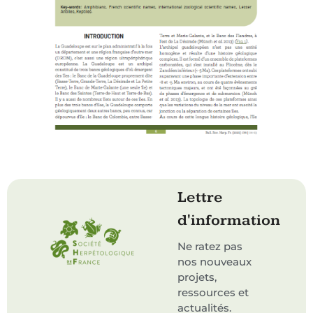
Lettre
d'information
Ne ratez pas
nos nouveaux
projets,
ressources et
actualités.