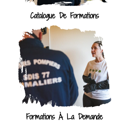
Catalogue De Formations
Formations À La Demande