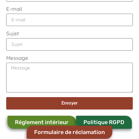
E-mail
Sujet
Message
Envoyer
Réglement intérieur
Politique RGPD
Formulaire de réclamation