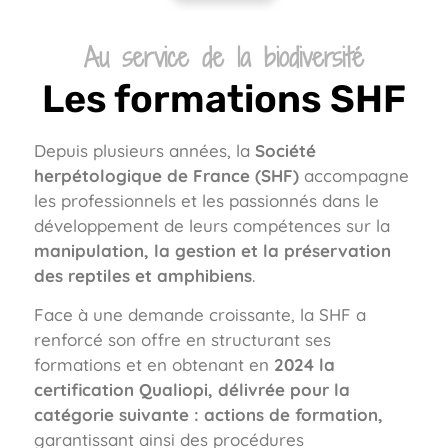
Au service de la biodiversité
Les formations SHF
Depuis plusieurs années, la
Société
herpétologique de France (SHF)
accompagne
les professionnels et les passionnés dans le
développement de leurs compétences sur la
manipulation, la gestion et la préservation
des reptiles et amphibiens
.
Face à une demande croissante, la SHF a
renforcé son offre en structurant ses
formations et en obtenant en
2024 la
certification Qualiopi, délivrée pour la
catégorie suivante : actions de formation,
garantissant ainsi des procédures