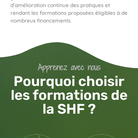
d’amélioration continue des pratiques et
rendant les formations proposées éligibles à de
nombreux financements.
Apprenez avec nous
Pourquoi choisir
les formations de
la SHF ?