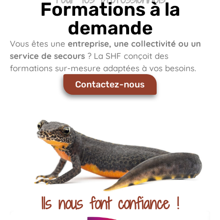
Formations à la
demande
Vous êtes une
entreprise, une collectivité ou un
service de secours
? La SHF conçoit des
formations sur-mesure adaptées à vos besoins.
Contactez-nous
Ils nous font confiance !