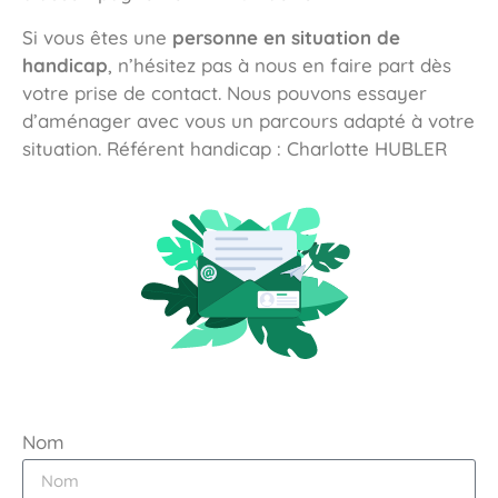
Si vous êtes une
personne en situation de
handicap
, n’hésitez pas à nous en faire part dès
votre prise de contact. Nous pouvons essayer
d’aménager avec vous un parcours adapté à votre
situation. Référent handicap : Charlotte HUBLER
Nom