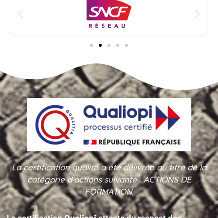
La certification qualité a été délivrée au titre de la
catégorie d’actions suivante : ACTIONS DE
FORMATION.