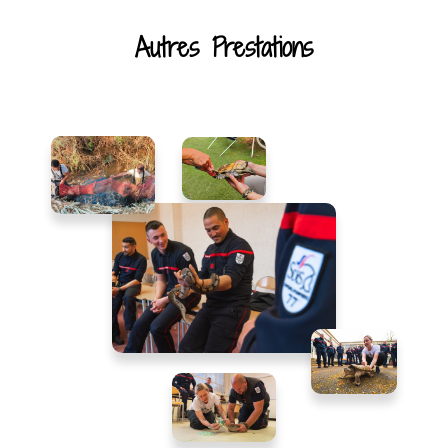
Autres Prestations