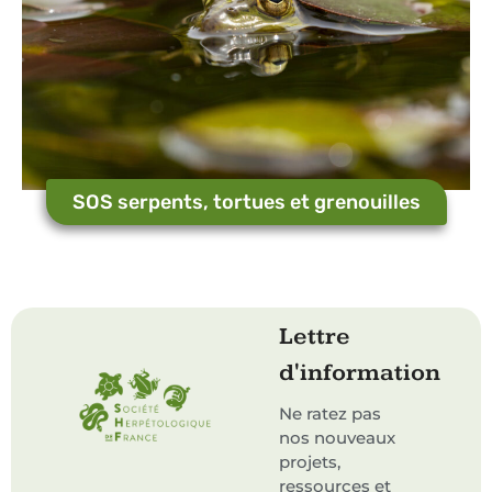
SOS serpents, tortues et grenouilles
Lettre
d'information
Ne ratez pas
nos nouveaux
projets,
ressources et