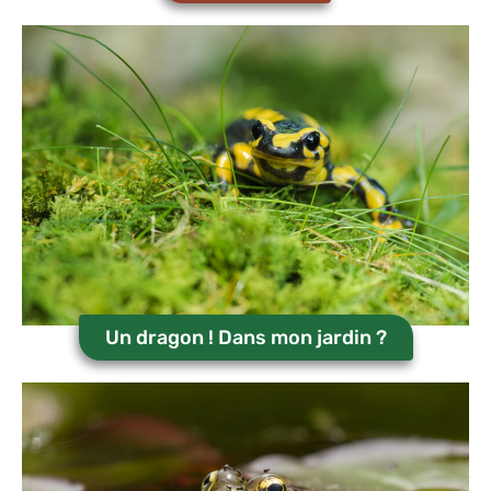
Un dragon ! Dans mon jardin ?