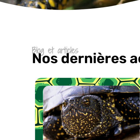
Blog et articles
Nos dernières a