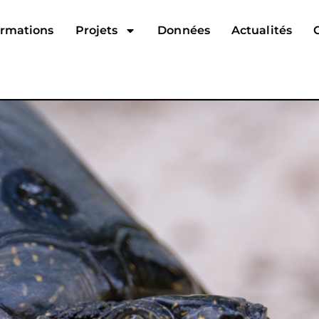
rmations
Projets
Données
Actualités