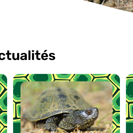
ctualités