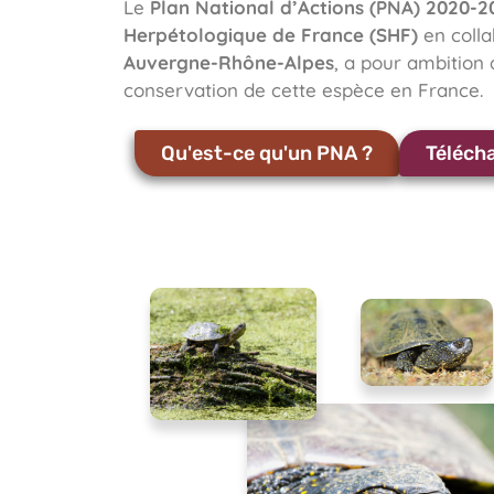
Le
Plan National d’Actions (PNA) 2020-2
Herpétologique de France (SHF)
en colla
Auvergne-Rhône-Alpes
, a pour ambition 
conservation de cette espèce en France.
Qu'est-ce qu'un PNA ?
Téléch