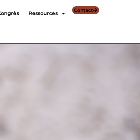
Contact
Congrès
Ressources