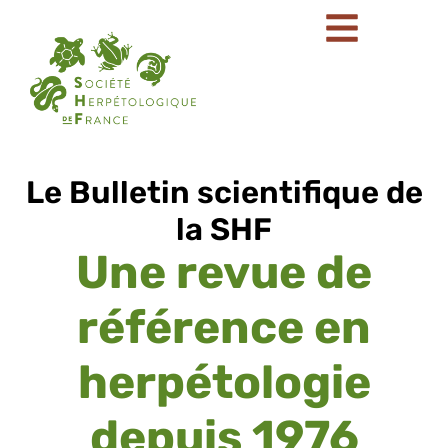
Le Bulletin scientifique de
la SHF
Une revue de
référence en
herpétologie
depuis 1976