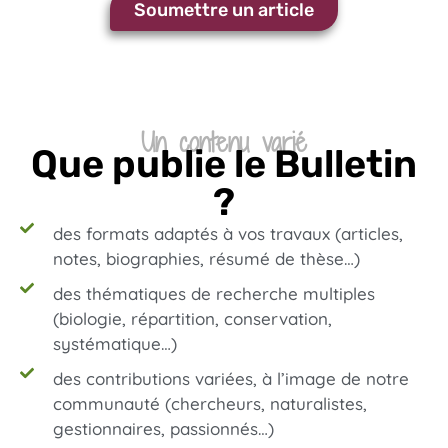
Soumettre un article
Un contenu varié
Que publie le Bulletin
?
des formats adaptés à vos travaux (articles,
notes, biographies, résumé de thèse…)
des thématiques de recherche multiples
(biologie, répartition, conservation,
systématique…)
des contributions variées, à l’image de notre
communauté (chercheurs, naturalistes,
gestionnaires, passionnés…)