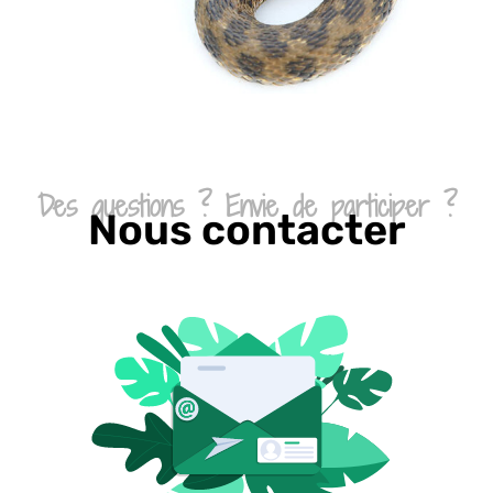
Des questions ? Envie de participer ?
Nous contacter