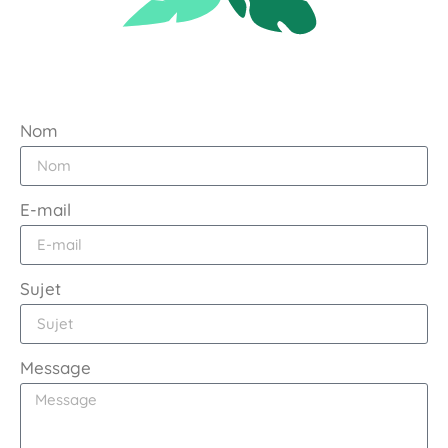
Nom
E-mail
Sujet
Message