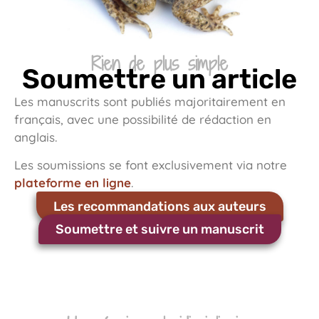
Rien de plus simple
Soumettre un article
Les manuscrits sont publiés majoritairement en
français, avec une possibilité de rédaction en
anglais.
Les soumissions se font exclusivement via notre
plateforme en ligne
.
Les recommandations aux auteurs
Soumettre et suivre un manuscrit