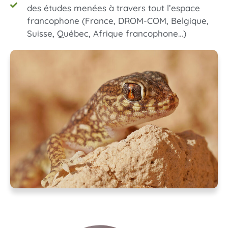
des études menées à travers tout l’espace
francophone (France, DROM-COM, Belgique,
Suisse, Québec, Afrique francophone…)