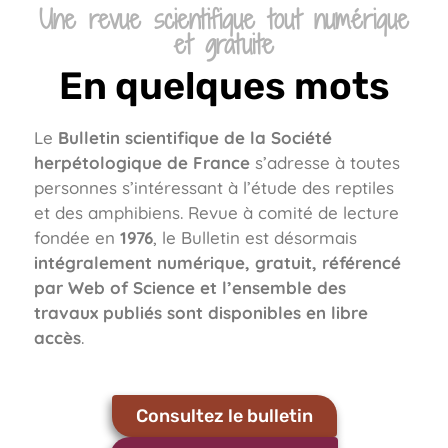
Une revue scientifique tout numérique
et gratuite
En quelques mots
Le
Bulletin scientifique de la Société
herpétologique de France
s’adresse à toutes
personnes s’intéressant à l’étude des reptiles
et des amphibiens. Revue à comité de lecture
fondée en
1976
, le Bulletin est désormais
intégralement numérique, gratuit, référencé
par
Web of Science
et l’ensemble des
travaux publiés sont disponibles en libre
accès
.
Consultez le bulletin