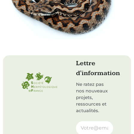
Lettre
d'information
Ne ratez pas
nos nouveaux
projets,
ressources et
actualités.