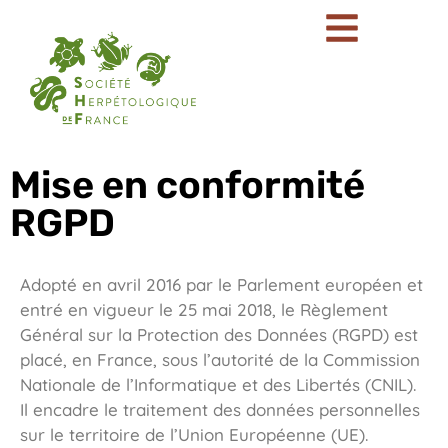
Mise en conformité
RGPD
Adopté en avril 2016 par le Parlement européen et
entré en vigueur le 25 mai 2018, le Règlement
Général sur la Protection des Données (RGPD) est
placé, en France, sous l’autorité de la Commission
Nationale de l’Informatique et des Libertés (CNIL).
Il encadre le traitement des données personnelles
sur le territoire de l’Union Européenne (UE).