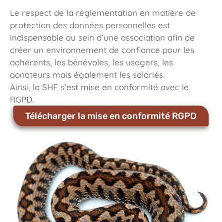
Le respect de la réglementation en matière de
protection des données personnelles est
indispensable au sein d’une association afin de
créer un environnement de confiance pour les
adhérents, les bénévoles, les usagers, les
donateurs mais également les salariés.
Ainsi, la SHF s’est mise en conformité avec le
RGPD.
Télécharger la mise en conformité RGPD