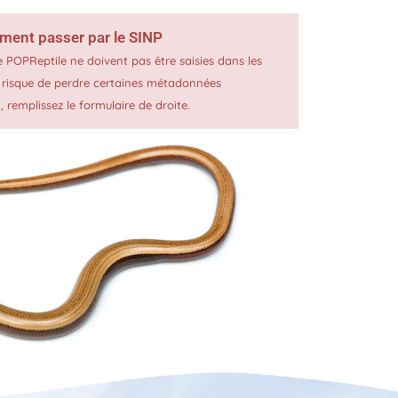
ement passer par le SINP
 POPReptile ne doivent pas être saisies dans les
u risque de perdre certaines métadonnées
, remplissez le formulaire de droite.