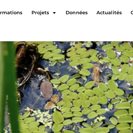
rmations
Projets
Données
Actualités