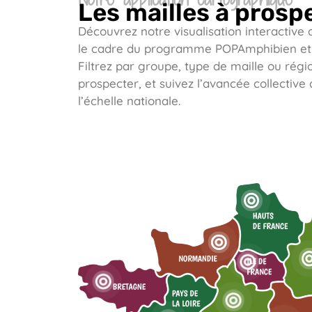
Les mailles à prosp
Découvrez notre visualisation interactive 
le cadre du programme POPAmphibien et 
Filtrez par groupe, type de maille ou régi
prospecter, et suivez l’avancée collective
l’échelle nationale.