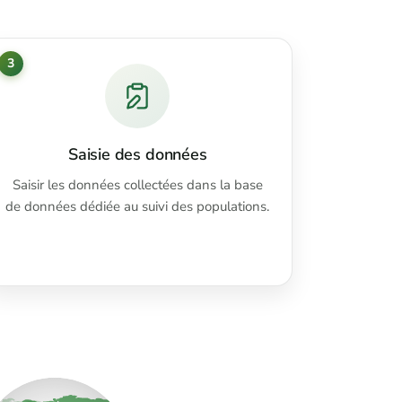
3
Saisie des données
Saisir les données collectées dans la base
de données dédiée au suivi des populations.