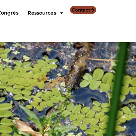
Contact
Congrès
Ressources