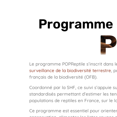
Programme
P
Le programme POPReptile s’inscrit dans 
surveillance de la biodiversité terrestre
, p
français de la biodiversité (OFB).
Coordonné par la SHF, ce suivi s’appuie s
standardisés permettant d’estimer les te
populations de reptiles en France, sur le 
Ce programme est essentiel pour orienter 