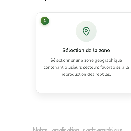
1
Sélection de la zone
Sélectionner une zone géographique
contenant plusieurs secteurs favorables à la
reproduction des reptiles.
Notre application cartographique