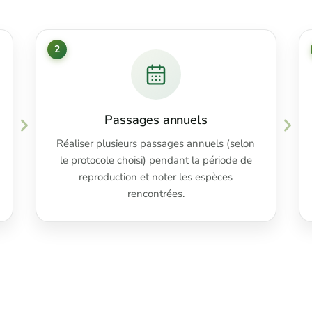
2
Passages annuels
Réaliser plusieurs passages annuels (selon
le protocole choisi) pendant la période de
reproduction et noter les espèces
rencontrées.