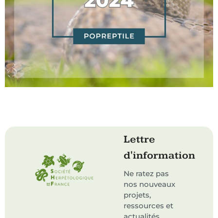
Lettre
d'information
Ne ratez pas
nos nouveaux
projets,
ressources et
actualités.