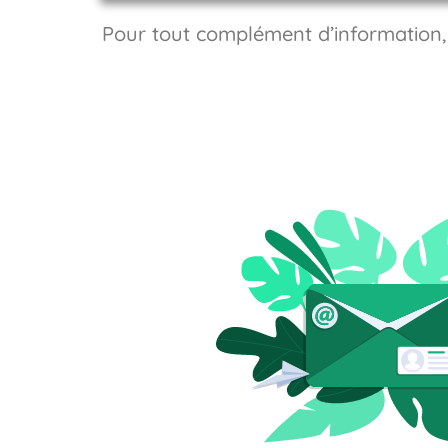
Pour tout complément d’information, c