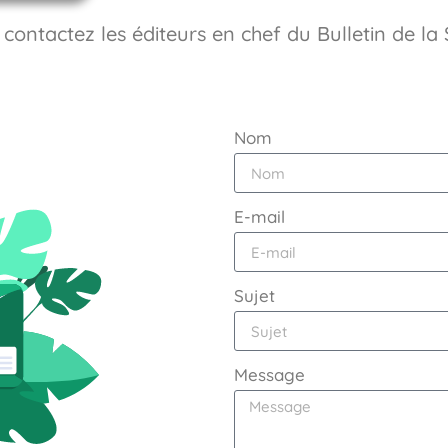
ontactez les éditeurs en chef du Bulletin de la 
Nom
E-mail
Sujet
Message