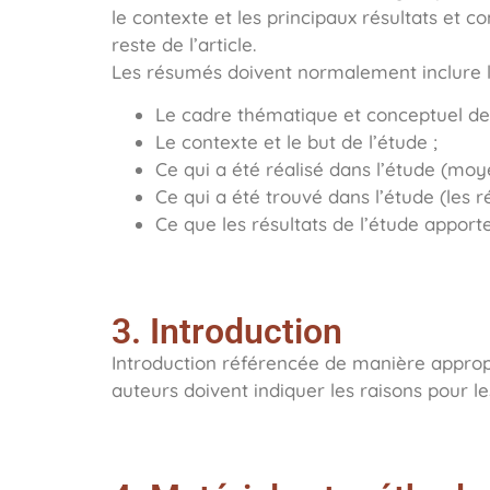
le contexte et les principaux résultats et
reste de l’article.
Les résumés doivent normalement inclure le
Le cadre thématique et conceptuel de 
Le contexte et le but de l’étude ;
Ce qui a été réalisé dans l’étude (moy
Ce qui a été trouvé dans l’étude (les ré
Ce que les résultats de l’étude apport
3. Introduction
Introduction référencée de manière approp
auteurs doivent indiquer les raisons pour le