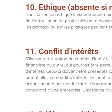
10. Ethique (absente si 
Dans la section éthique il est demandé aux
de l’autorisation de projet utilisant des a
les animaux ou sur les pratiques peuvent êt
11. Conflit d’intérêts
S’ils sont en situation de conflits d’intérêt
financière ou autre, qui pourrait être perç
d’intérêts. Ceux-ci doivent être présentés l
potentielles de conflit d’intérêts incluent, 
organisation à but non lucratif ; l’apparte
consultatif d’une entreprise. L’existence d’u