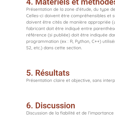
4. Matériels et méthode
Présentation de la zone d’étude, du type de
Celles-ci doivent être compréhensibles et 
doivent être cités de manière appropriée (
fabricant doit être indiqué entre parenthèse
référence (si publiée) doit être indiquée d
programmation (ex : R, Python, C++) utilis
S2, etc.) dans cette section.
5. Résultats
Présentation claire et objective, sans inter
6. Discussion
Discussion de la fiabilité et de l’importance