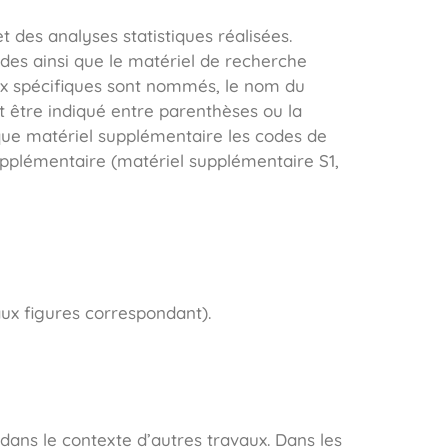
 des analyses statistiques réalisées.
des ainsi que le matériel de recherche
ux spécifiques sont nommés, le nom du
it être indiqué entre parenthèses ou la
t que matériel supplémentaire les codes de
upplémentaire (matériel supplémentaire S1,
aux figures correspondant).
t dans le contexte d’autres travaux. Dans les