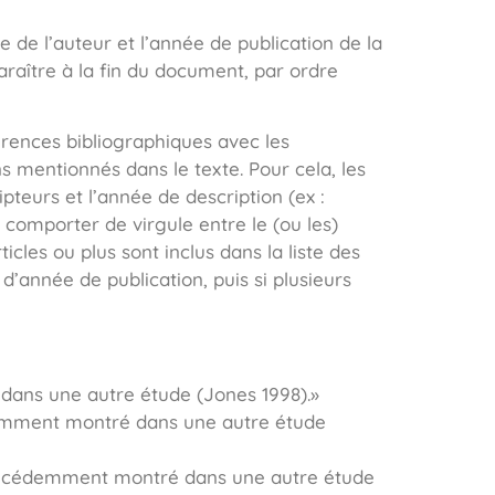
e de l’auteur et l’année de publication de la
araître à la fin du document, par ordre
férences bibliographiques avec les
s mentionnés dans le texte. Pour cela, les
teurs et l’année de description (ex :
 comporter de virgule entre le (ou les)
ticles ou plus sont inclus dans la liste des
d’année de publication, puis si plusieurs
dans une autre étude (Jones 1998).»
demment montré dans une autre étude
récédemment montré dans une autre étude