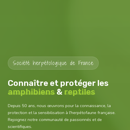
Société herpétologique de France
Connaître et protéger les
amphibiens
&
reptiles
Depuis 50 ans, nous œuvrons pour la connaissance, la
protection et la sensibilisation à l'herpétofaune française.
Rejoignez notre communauté de passionnés et de
scientifiques.