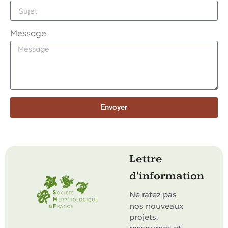
Message
Envoyer
Lettre
d'information
Ne ratez pas
nos nouveaux
projets,