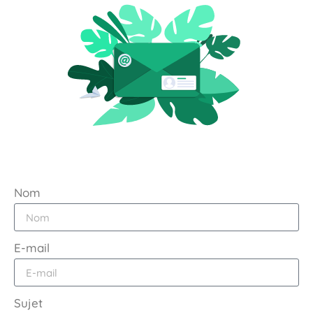
Nom
E-mail
Sujet