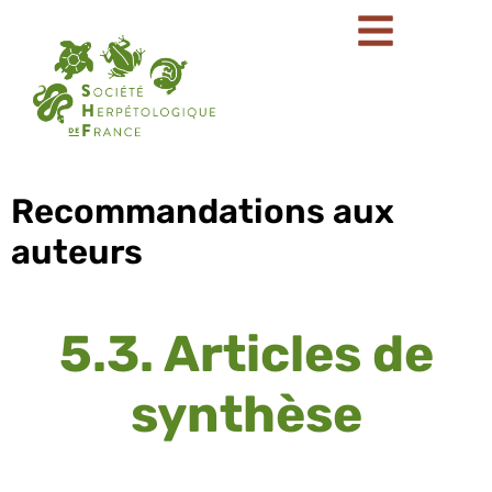
Recommandations aux
auteurs
5.3. Articles de
synthèse