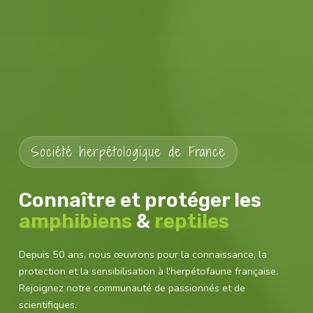
Société herpétologique de France
Connaître et protéger les
amphibiens
&
reptiles
Depuis 50 ans, nous œuvrons pour la connaissance, la
protection et la sensibilisation à l'herpétofaune française.
Rejoignez notre communauté de passionnés et de
scientifiques.