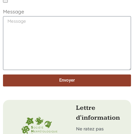
Message
Envoyer
Lettre
d'information
Ne ratez pas