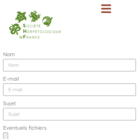
Nom
E-mail
Sujet
Eventuels fichiers