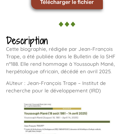
Télécharger le fichier
Description
Cette biographie, rédigée par Jean-François
Trape, a été publiée dans le Bulletin de la SHF
n°188. Elle rend hommage à Youssouph Mané,
herpétologue africain, décédé en avril 2025.
AUteur : Jean-François Trape – Institut de
recherche pour le développement (IRD)