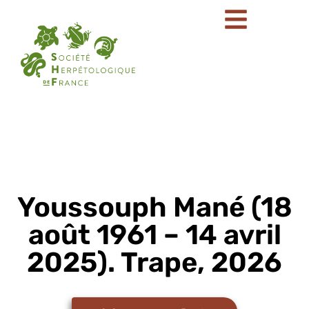
Youssouph Mané (18
août 1961 – 14 avril
2025). Trape, 2026