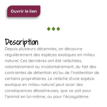
Ouvrir le lien
Description
Depuis plusieurs décennies, on découvre
régulièrement des espèces exotiques en milieu
naturel. Ces dernières ont été relâchées,
volontairement ou involontairement, du fait des
contraintes de détention et/ou de l’inattention de
certains propriétaires. Le relâché d’une espèce
exotique en milieu naturel peut avoir des
conséquences désastreuses, que ce soit pour
l’animal en lui-même, ou pour l’écosystème.