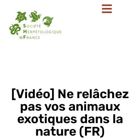
[Vidéo] Ne relâchez
pas vos animaux
exotiques dans la
nature (FR)