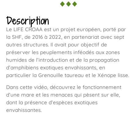
Description
Le LIFE CROAA est un projet européen, porté par
la SHF, de 2016 à 2022, en partenariat avec sept
autres structures. Il avait pour objectif de
préserver les peuplements inféodés aux zones
humides de l’introduction et de la propagation
d’amphibiens exotiques envahissants, en
particulier la Grenouille taureau et le Xénope lisse.
Dans cette vidéo, découvrez le fonctionnement
d’une mare et les menaces qui pèsent sur elle,
dont la présence d’espèces exotiques
envahissantes.