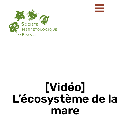
[Vidéo]
L’écosystème de la
mare