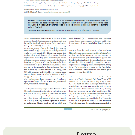
Lettre