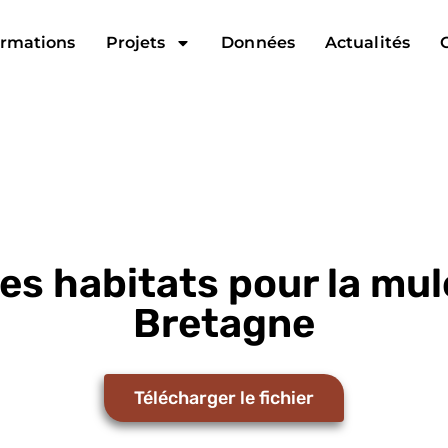
rmations
Projets
Données
Actualités
es habitats pour la mule
Bretagne
Télécharger le fichier