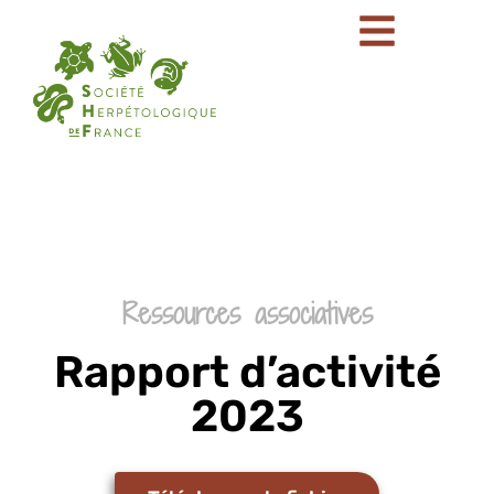
Ressources associatives
Rapport d’activité
2023