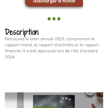
Télécharger le fichier
Description
Retrouvez le bilan annuel 2023, comprenant le
rapport moral, le rapport d’activités et le rapport
financier. Il a été approuvé lors de l’AG d’octobre
2024.