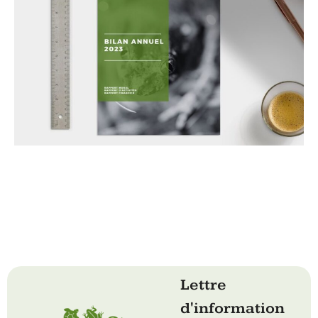
Lettre
d'information