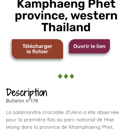
Kamphaeng Phet
province, western
Thailand
Télécharger
Ouvrir le lien
le fichier
Description
Bulletin n°178
La salamandre crocodile d’Uéno a été observée
pour la première fois au parc national de Mae
Wong dans la province de Khamphaeng Phet,