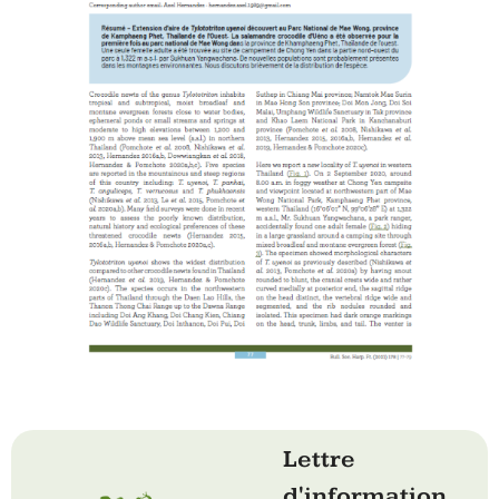
Lettre
d'information