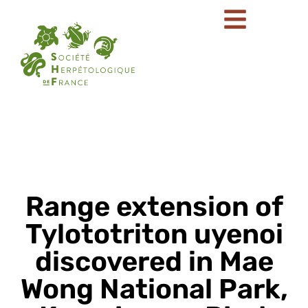
Range extension of
Tylototriton uyenoi
discovered in Mae
Wong National Park,