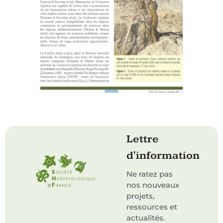
Lettre
d'information
Ne ratez pas
nos nouveaux
projets,
ressources et
actualités.