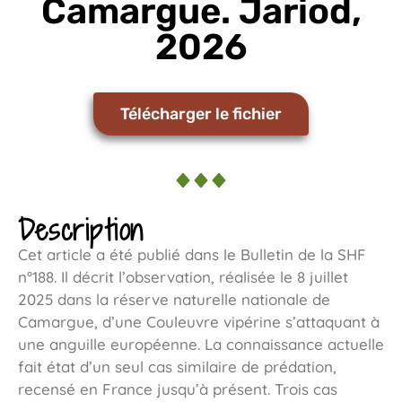
Camargue. Jariod,
2026
Télécharger le fichier
Description
Cet article a été publié dans le Bulletin de la SHF
n°188. Il décrit l’observation, réalisée le 8 juillet
2025 dans la réserve naturelle nationale de
Camargue, d’une Couleuvre vipérine s’attaquant à
une anguille européenne. La connaissance actuelle
fait état d’un seul cas similaire de prédation,
recensé en France jusqu’à présent. Trois cas