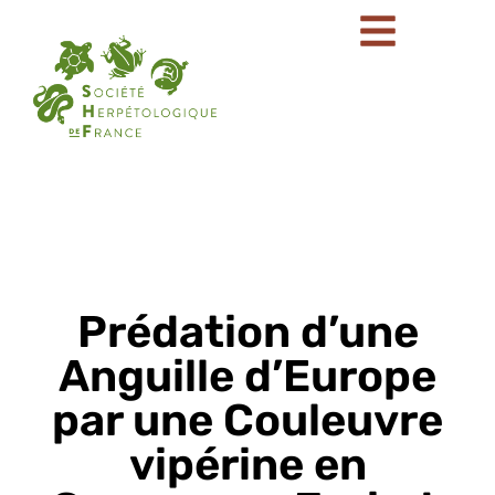
Prédation d’une
Anguille d’Europe
par une Couleuvre
vipérine en