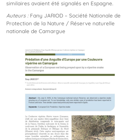
similaires avaient été signalés en Espagne.
Auteurs :
Fany JARIOD – Société Nationale de
Protection de la Nature / Réserve naturelle
nationale de Camargue