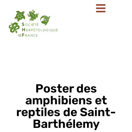
Poster des
amphibiens et
reptiles de Saint-
Barthélemy