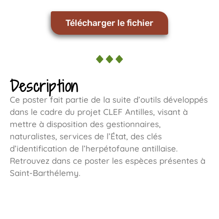
Télécharger le fichier
Description
Ce poster fait partie de la suite d’outils développés
dans le cadre du projet CLEF Antilles, visant à
mettre à disposition des gestionnaires,
naturalistes, services de l’État, des clés
d’identification de l’herpétofaune antillaise.
Retrouvez dans ce poster les espèces présentes à
Saint-Barthélemy.