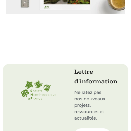
Lettre
d'information
Ne ratez pas
nos nouveaux
projets,
ressources et
actualités.