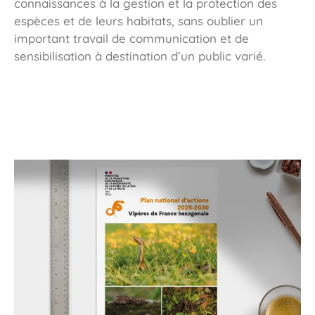
connaissances à la gestion et la protection des
espèces et de leurs habitats, sans oublier un
important travail de communication et de
sensibilisation à destination d’un public varié.