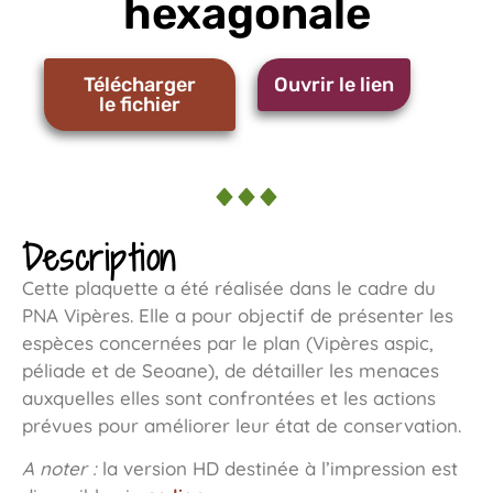
hexagonale
Télécharger
Ouvrir le lien
le fichier
Description
Cette plaquette a été réalisée dans le cadre du
PNA Vipères. Elle a pour objectif de présenter les
espèces concernées par le plan (Vipères aspic,
péliade et de Seoane), de détailler les menaces
auxquelles elles sont confrontées et les actions
prévues pour améliorer leur état de conservation.
A noter :
la version HD destinée à l’impression est