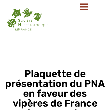
Plaquette de
présentation du PNA
en faveur des
vipères de France