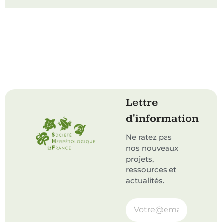
Lettre
d'information
Ne ratez pas
nos nouveaux
projets,
ressources et
actualités.