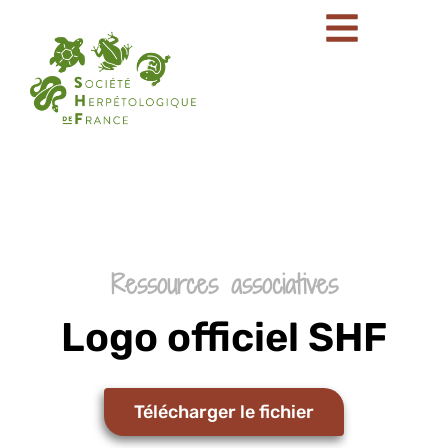
Ressources associatives
Logo officiel SHF
Télécharger le fichier