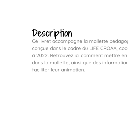
Description
Ce livret accompagne la mallette pédago
conçue dans le cadre du LIFE CROAA, coo
à 2022. Retrouvez ici comment mettre en p
dans la mallette, ainsi que des informat
faciliter leur animation.