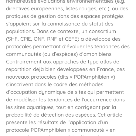
nombreuses évaluations environnementales (e.g.
directives européennes, listes rouges, etc.), ou des
pratiques de gestion dans des espaces protégés
s’appuient sur la connaissance du statut des
populations. Dans ce contexte, un consortium
(SHF, CPIE, ONF, RNF et CEFE) a développé des
protocoles permettant d’évaluer les tendances des
communautés (ou d’espèces) d’amphibiens.
Contrairement aux approches de type atlas de
répartition déjà bien développées en France, ces
nouveaux protocoles (dits « POPAmphibien »)
s’inscrivent dans le cadre des méthodes
d’occupation dynamique de sites qui permettent
de modéliser les tendances de l’occurrence dans
les sites aquatiques, tout en corrigeant par la
probabilité de détection des espèces. Cet article
présente les résultats de l’application d’un
protocole POPAmphibien « communauté » en