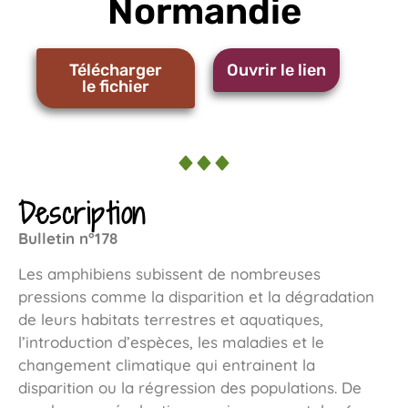
Normandie
Télécharger
Ouvrir le lien
le fichier
Description
Bulletin n°178
Les amphibiens subissent de nombreuses
pressions comme la disparition et la dégradation
de leurs habitats terrestres et aquatiques,
l’introduction d’espèces, les maladies et le
changement climatique qui entrainent la
disparition ou la régression des populations. De