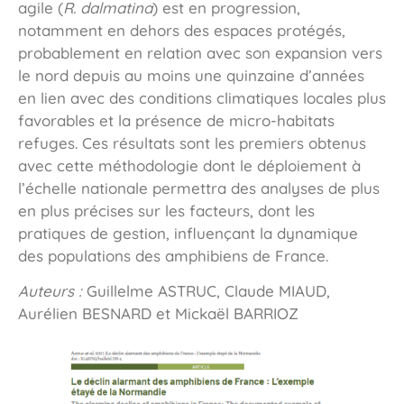
agile (
R. dalmatina
) est en progression,
notamment en dehors des espaces protégés,
probablement en relation avec son expansion vers
le nord depuis au moins une quinzaine d’années
en lien avec des conditions climatiques locales plus
favorables et la présence de micro-habitats
refuges. Ces résultats sont les premiers obtenus
avec cette méthodologie dont le déploiement à
l’échelle nationale permettra des analyses de plus
en plus précises sur les facteurs, dont les
pratiques de gestion, influençant la dynamique
des populations des amphibiens de France.
Auteurs :
Guillelme ASTRUC, Claude MIAUD,
Aurélien BESNARD et Mickaël BARRIOZ