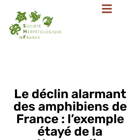
Le déclin alarmant
des amphibiens de
France : l’exemple
étayé de la