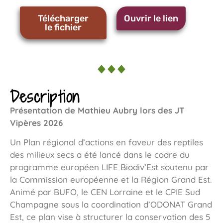
Télécharger
Ouvrir le lien
le fichier
Description
Présentation de Mathieu Aubry lors des JT
Vipères 2026
Un Plan régional d’actions en faveur des reptiles
des milieux secs a été lancé dans le cadre du
programme européen LIFE Biodiv’Est soutenu par
la Commission européenne et la Région Grand Est.
Animé par BUFO, le CEN Lorraine et le CPIE Sud
Champagne sous la coordination d’ODONAT Grand
Est, ce plan vise à structurer la conservation des 5