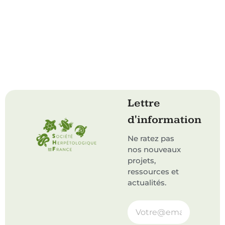
Lettre
d'information
Ne ratez pas
nos nouveaux
projets,
ressources et
actualités.