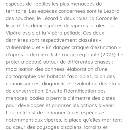
espèces de reptiles les plus menacées du
territoire. Les espèces concernées sont le Lézard
des souches, le Lézard à deux raies, la Coronelle
lisse et les deux espèces de vipères locales : la
Vipère aspic et la Vipère péliade. Ces deux
dernières sont respectivement classées «
Vulnérable » et « En danger critique d’extinction »
d’après la dernière liste rouge régionale (2023). Le
projet a débuté autour de différentes phases :
mobilisation des données, élaboration d’une
cartographie des habitats favorables, bilan des
connaissances, diagnostic et évaluation des états
de conservation. Ensuite l’identification des
menaces locales a permis d’émettre des pistes
pour développer et prioriser les actions à venir.
L’objectif est de redonner à ces espèces et
notamment aux vipères, la place qu’elles méritent
au cœur des paysages alsaciens, lorrains et