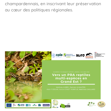
champardennais, en inscrivant leur préservation
au cœur des politiques régionales.