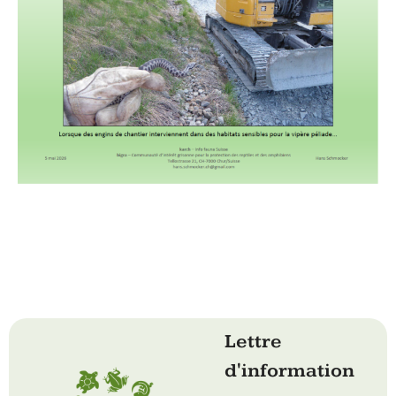
Lettre
d'information