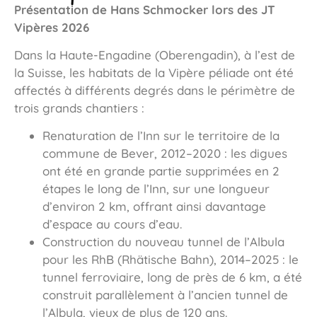
Présentation de Hans Schmocker lors des JT
Vipères 2026
Dans la Haute-Engadine (Oberengadin), à l’est de
la Suisse, les habitats de la Vipère péliade ont été
affectés à différents degrés dans le périmètre de
trois grands chantiers :
Renaturation de l’Inn sur le territoire de la
commune de Bever, 2012–2020 : les digues
ont été en grande partie supprimées en 2
étapes le long de l’Inn, sur une longueur
d’environ 2 km, offrant ainsi davantage
d’espace au cours d’eau.
Construction du nouveau tunnel de l’Albula
pour les RhB (Rhätische Bahn), 2014–2025 : le
tunnel ferroviaire, long de près de 6 km, a été
construit parallèlement à l’ancien tunnel de
l’Albula, vieux de plus de 120 ans.