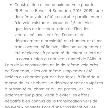
Construction d’une deuxième voie pour les
RhB entre Bever et Samedan, 2018–2019 : une
deuxième voie a été construite parallèlement
à la voie existante longue de 1,6 km. Alors
que, lors de la renaturation de l’Inn, les
vipères péliades ont fait l’objet d’un
déplacement à proximité du chantier et d’une
translocation définitive, elles ont uniquement
été déplacées à proximité du chantier lors de
la construction du nouveau tunnel de l’Albula.
Lors de la construction de la deuxième voie près
de Samedan, elles ont même simplement été
isolées du chantier par des barrières, à l’intérieur
même de leur habitat. Le déplacement des vipères
à proximité du chantier ou, en particulier, leur
isolement sur place, visait à éviter les effets
négatifs bien connus de la translocation vers de
nouveaux habitats. Lors d’une translocation, les