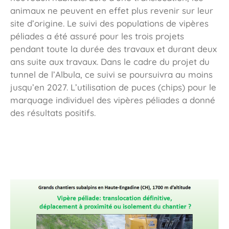
animaux ne peuvent en effet plus revenir sur leur
site d’origine. Le suivi des populations de vipères
péliades a été assuré pour les trois projets
pendant toute la durée des travaux et durant deux
ans suite aux travaux. Dans le cadre du projet du
tunnel de l’Albula, ce suivi se poursuivra au moins
jusqu’en 2027. L’utilisation de puces (chips) pour le
marquage individuel des vipères péliades a donné
des résultats positifs.