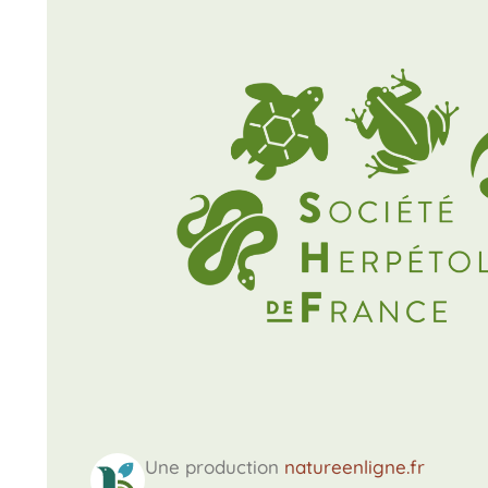
Une production
natureenligne.fr