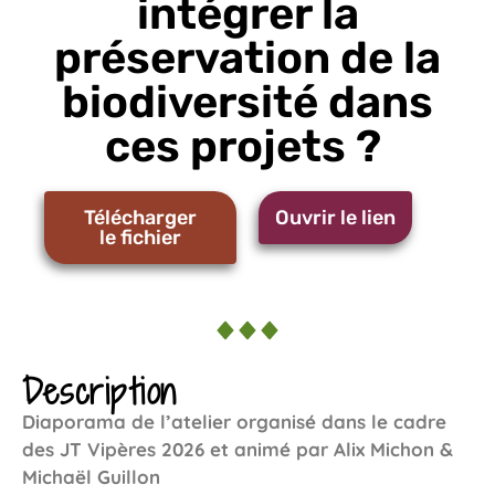
intégrer la
préservation de la
biodiversité dans
ces projets ?
Télécharger
Ouvrir le lien
le fichier
Description
Diaporama de l’atelier organisé dans le cadre
des JT Vipères 2026 et animé par Alix Michon &
Michaël Guillon