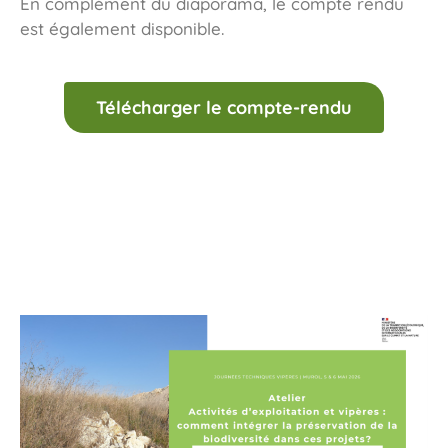
En complément du diaporama, le compte rendu
est également disponible.
Télécharger le compte-rendu