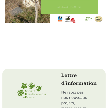
Lettre
d'information
Ne ratez pas
nos nouveaux
projets,