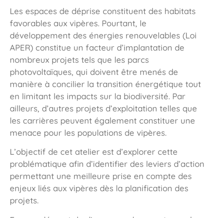
Les espaces de déprise constituent des habitats
favorables aux vipères. Pourtant, le
développement des énergies renouvelables (Loi
APER) constitue un facteur d’implantation de
nombreux projets tels que les parcs
photovoltaïques, qui doivent être menés de
manière à concilier la transition énergétique tout
en limitant les impacts sur la biodiversité. Par
ailleurs, d’autres projets d’exploitation telles que
les carrières peuvent également constituer une
menace pour les populations de vipères.
L’objectif de cet atelier est d’explorer cette
problématique afin d’identifier des leviers d’action
permettant une meilleure prise en compte des
enjeux liés aux vipères dès la planification des
projets.