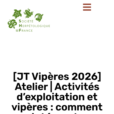
[JT Vipères 2026]
Atelier | Activités
d’exploitation et
vipères : comment