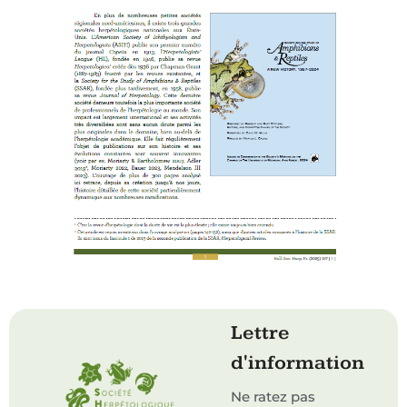
Lettre
d'information
Ne ratez pas