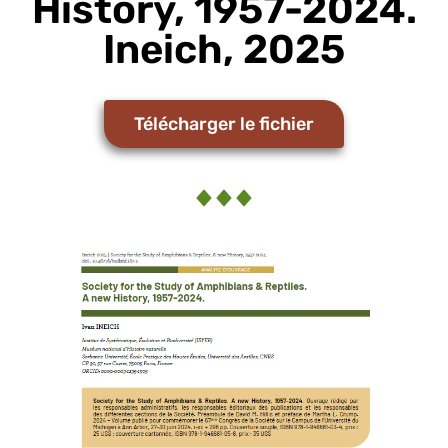
History, 1957-2024.
Ineich, 2025
Télécharger le fichier