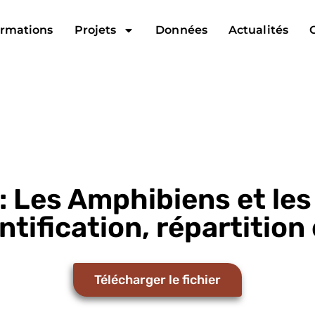
rmations
Projets
Données
Actualités
: Les Amphibiens et les 
ntification, répartition
Télécharger le fichier