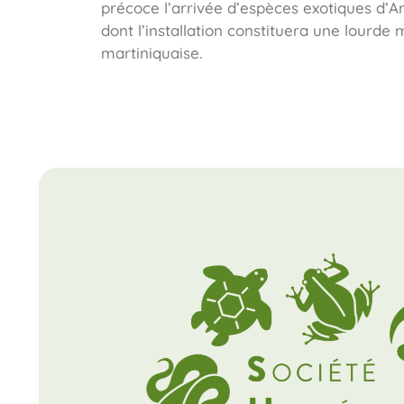
précoce l’arrivée d’espèces exotiques d’A
dont l’installation constituera une lourde
martiniquaise.