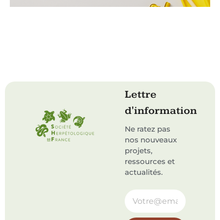
Lettre
d'information
Ne ratez pas
nos nouveaux
projets,
ressources et
actualités.