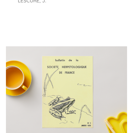
LESCURE, J.