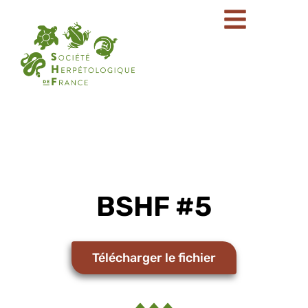
BSHF #5
Télécharger le fichier