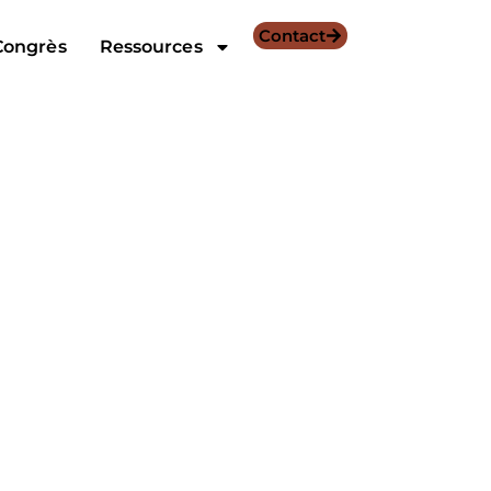
Contact
Congrès
Ressources