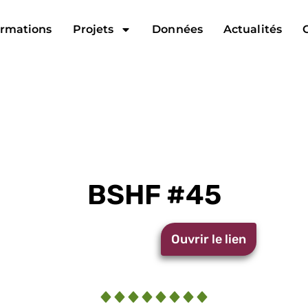
rmations
Projets
Données
Actualités
BSHF #45
Ouvrir le lien