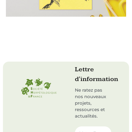
Lettre
d'information
Ne ratez pas
nos nouveaux
projets,
ressources et
actualités.