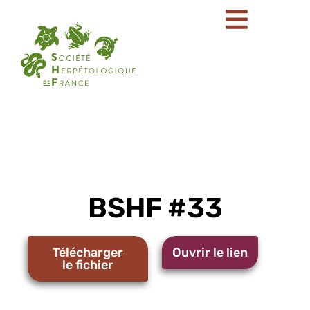
BSHF #33
Télécharger
Ouvrir le lien
le fichier