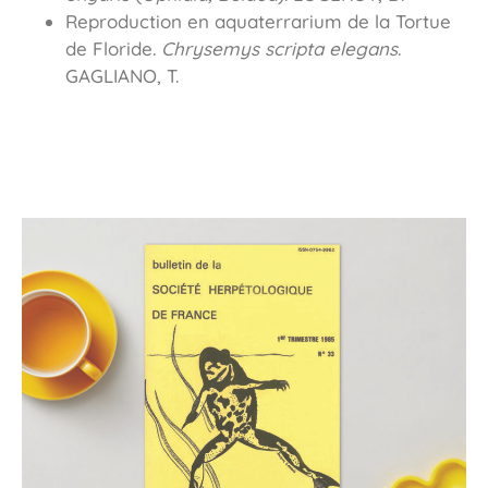
Reproduction en aquaterrarium de la Tortue
de Floride.
Chrysemys scripta elegans
.
GAGLIANO, T.