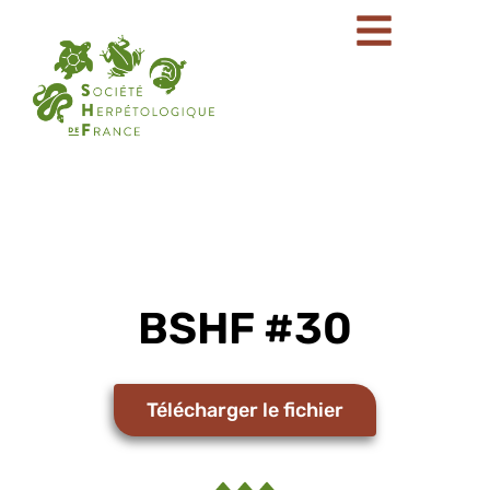
BSHF #30
Télécharger le fichier