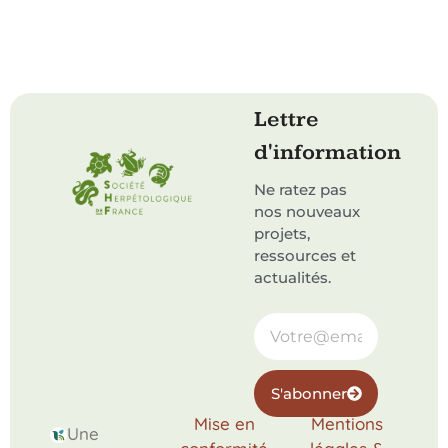
Lettre
d'information
Ne ratez pas
nos nouveaux
projets,
ressources et
actualités.
S'abonner
Mise en
Mentions
Une