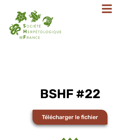
BSHF #22
Télécharger le fichier