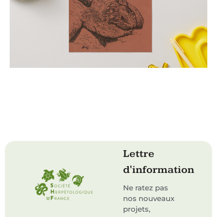
Lettre
d'information
Ne ratez pas
nos nouveaux
projets,