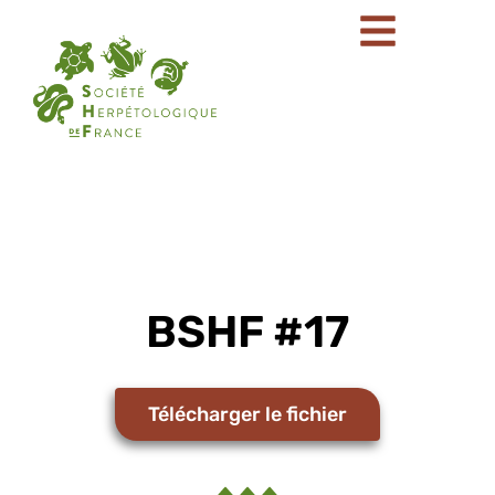
BSHF #17
Télécharger le fichier