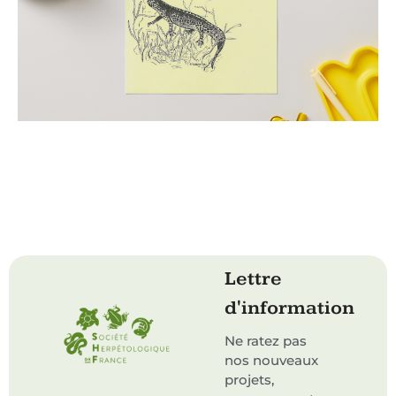
Lettre
d'information
Ne ratez pas
nos nouveaux
projets,