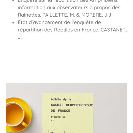
information aux observateurs à propos des
Rainettes. PAILLETTE, M. & MORERE, J.J.
État d’avancement de l’enquête de
répartition des Reptiles en France. CASTANET,
J.