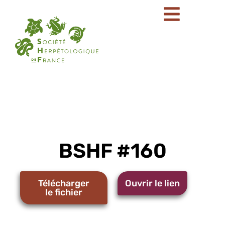
BSHF #160
Télécharger
Ouvrir le lien
le fichier