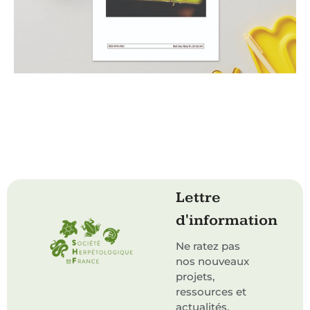
Lettre
d'information
Ne ratez pas
nos nouveaux
projets,
ressources et
actualités.