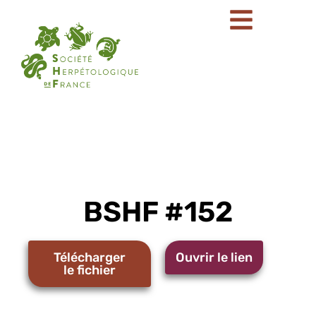
BSHF #152
Télécharger
Ouvrir le lien
le fichier