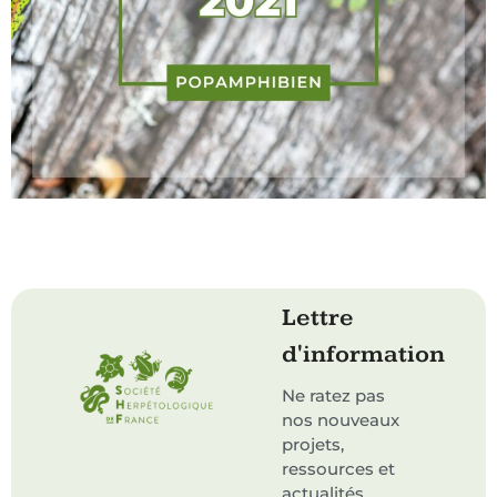
Lettre
d'information
Ne ratez pas
nos nouveaux
projets,
ressources et
actualités.