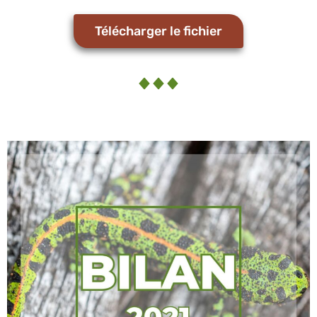
Télécharger le fichier