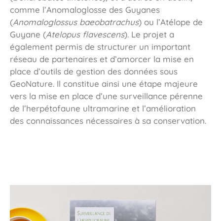
comme l’Anomaloglosse des Guyanes
(
Anomaloglossus baeobatrachus
) ou l’Atélope de
Guyane (
Atelopus flavescens
). Le projet a
également permis de structurer un important
réseau de partenaires et d’amorcer la mise en
place d’outils de gestion des données sous
GeoNature. Il constitue ainsi une étape majeure
vers la mise en place d’une surveillance pérenne
de l’herpétofaune ultramarine et l’amélioration
des connaissances nécessaires à sa conservation.