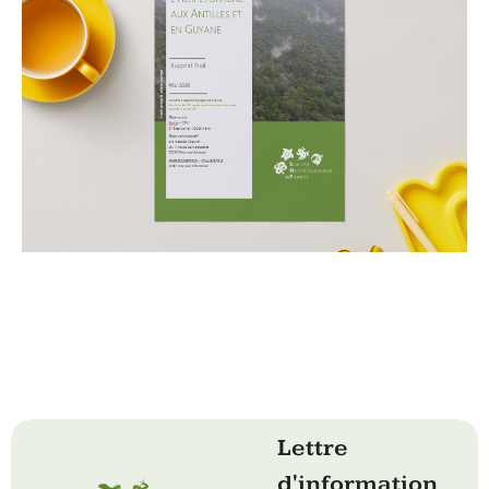
Lettre
d'information