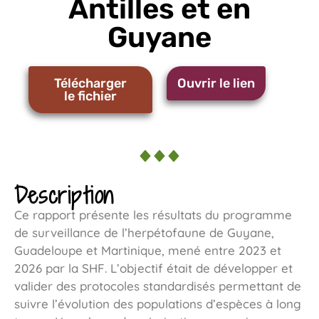
Antilles et en
Guyane
Télécharger
Ouvrir le lien
le fichier
Description
Ce rapport présente les résultats du programme
de surveillance de l’herpétofaune de Guyane,
Guadeloupe et Martinique, mené entre 2023 et
2026 par la SHF. L’objectif était de développer et
valider des protocoles standardisés permettant de
suivre l’évolution des populations d’espèces à long