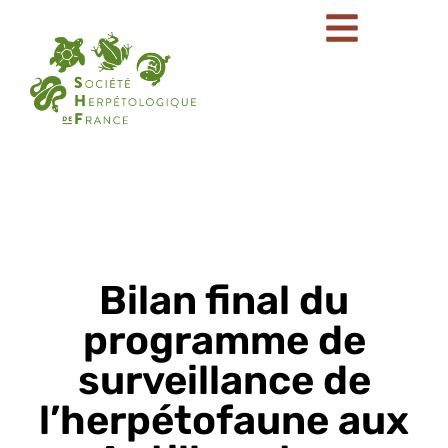
Bilan final du
programme de
surveillance de
l’herpétofaune aux