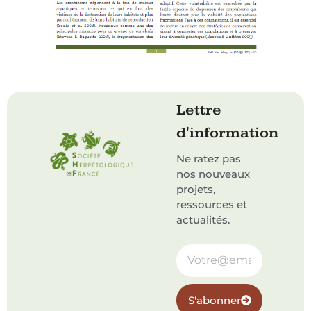
Lettre
d'information
Ne ratez pas
nos nouveaux
projets,
ressources et
actualités.
S'abonner