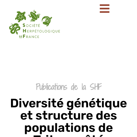
Publications de la SHF
Diversité génétique
et structure des
populations de