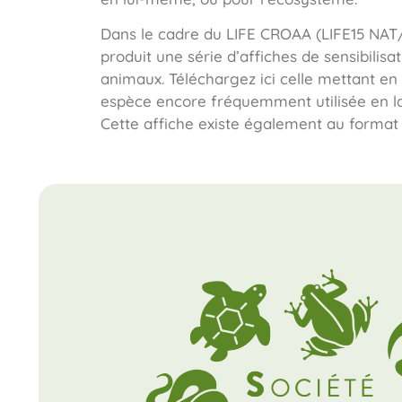
Dans le cadre du LIFE CROAA (LIFE15 NAT
produit une série d’affiches de sensibilis
animaux. Téléchargez ici celle mettant en 
espèce encore fréquemment utilisée en la
Cette affiche existe également au format