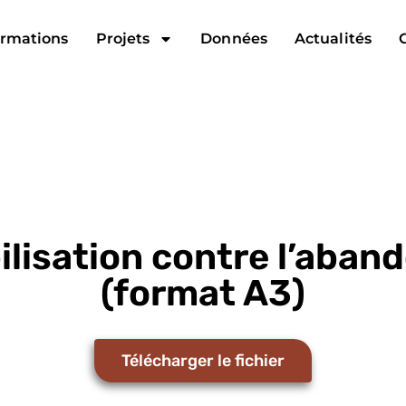
rmations
Projets
Données
Actualités
ilisation contre l’aban
(format A3)
Télécharger le fichier