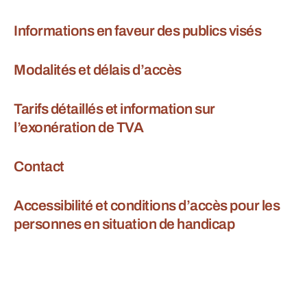
Informations en faveur des publics visés
Modalités et délais d’accès
Tarifs détaillés et information sur
l’exonération de TVA
Contact
Accessibilité et conditions d’accès pour les
personnes en situation de handicap