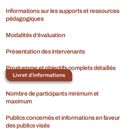
Informations sur les supports et ressources
pédagogiques
Modalités d’évaluation
Présentation des intervenants
Programme et objectifs complets détaillés
Livret d'informations
Nombre de participants minimum et
maximum
Publics concernés et informations en faveur
des publics visés