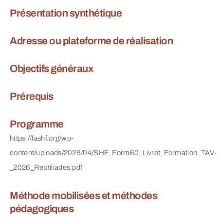
Présentation synthétique
Adresse ou plateforme de réalisation
Objectifs généraux
Prérequis
Programme
https://lashf.org/wp-
content/uploads/2026/04/SHF_Form60_Livret_Formation_TAV-
_2026_Reptiliades.pdf
Méthode mobilisées et méthodes
pédagogiques