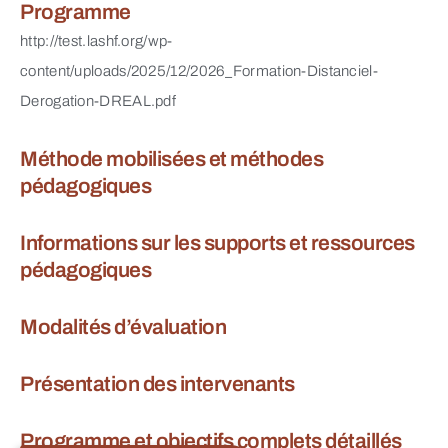
Programme
http://test.lashf.org/wp-
content/uploads/2025/12/2026_Formation-Distanciel-
Derogation-DREAL.pdf
Méthode mobilisées et méthodes
pédagogiques
Informations sur les supports et ressources
pédagogiques
Modalités d’évaluation
Présentation des intervenants
Programme et objectifs complets détaillés