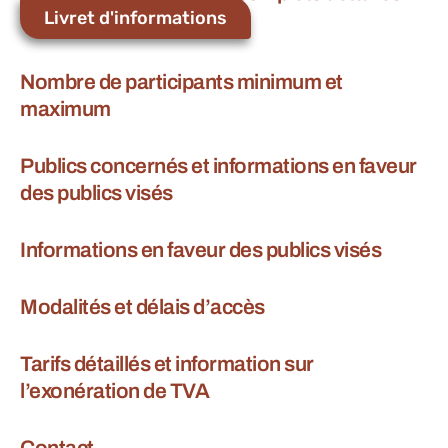
Livret d'informations
Nombre de participants minimum et
maximum
Publics concernés et informations en faveur
des publics visés
Informations en faveur des publics visés
Modalités et délais d’accès
Tarifs détaillés et information sur
l’exonération de TVA