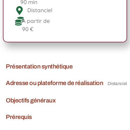
90 min
Distanciel
A partir de
90 €
Présentation synthétique
Adresse ou plateforme de réalisation
Distanciel
Objectifs généraux
Prérequis