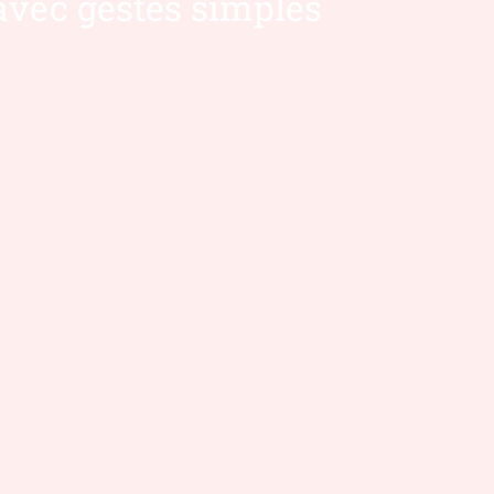
avec gestes simples