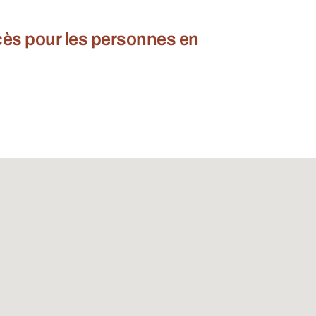
ccès pour les personnes en