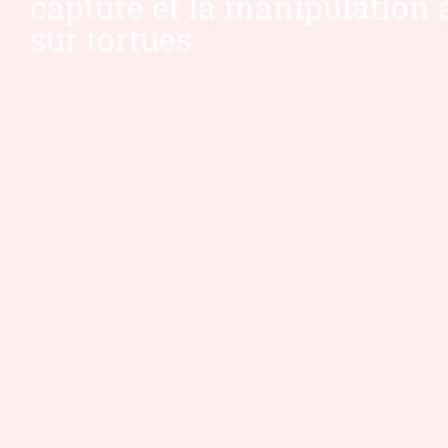
capture et la manipulation 
sur tortues