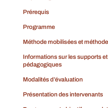
Prérequis
Programme
Méthode mobilisées et méthod
Informations sur les supports e
pédagogiques
Modalités d’évaluation
Présentation des intervenants