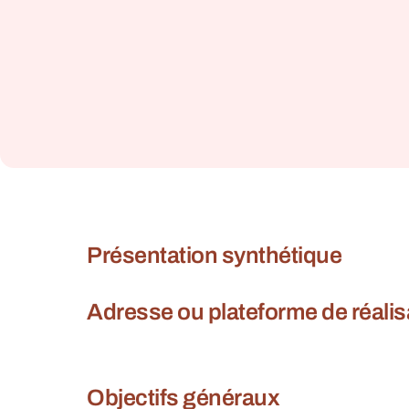
Présentation synthétique
Adresse ou plateforme de réalis
Objectifs généraux