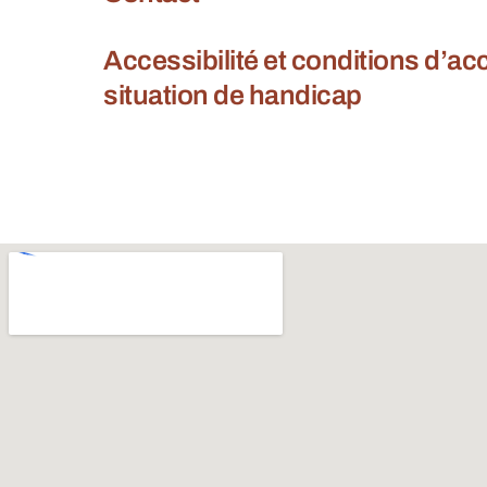
Accessibilité et conditions d’a
situation de handicap