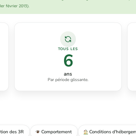
er février 2013).
TOUS LES
6
ans
Par période glissante.
tion des 3R
Comportement
Conditions d'héberge