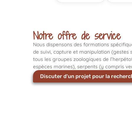
Notre offre de service
Nous dispensons des formations spécifiqu
de suivi, capture et manipulation (gestes s
tous les groupes zoologiques de l’herpéto
espèces marines), serpents (y compris ve
Discuter d'un projet pour la recherc