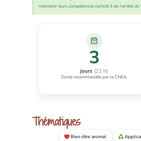
maintenir leurs compétences (article 3 de l'arrêté du 1
3
jours
(21 h)
Durée recommandée par la CNEA.
Thématiques
Bien-être animal
Applica